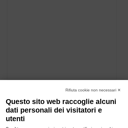
Rifiuta cookie non necessari ✕
Questo sito web raccoglie alcuni
dati personali dei visitatori e
utenti