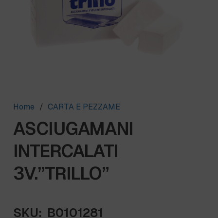
Home
/
CARTA E PEZZAME
ASCIUGAMANI
INTERCALATI
3V.”TRILLO”
SKU:
B0101281