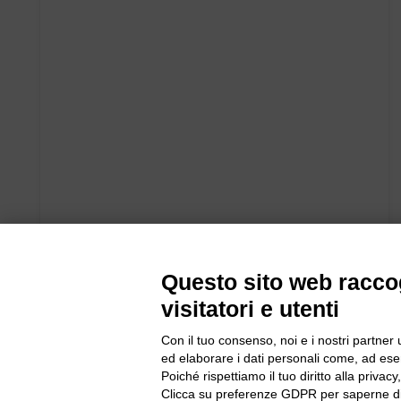
Questo sito web raccog
visitatori e utenti
Con il tuo consenso, noi e i nostri partner 
ed elaborare i dati personali come, ad esem
Poiché rispettiamo il tuo diritto alla privacy
Clicca su preferenze GDPR per saperne di