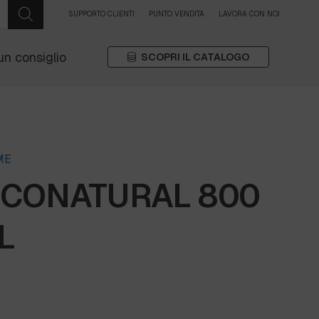
SUPPORTO CLIENTI
PUNTO VENDITA
LAVORA CON NOI
un consiglio
SCOPRI IL CATALOGO
ME
ECONATURAL 800
L