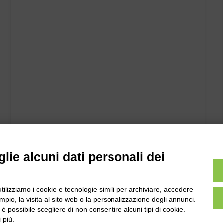
lie alcuni dati personali dei
utilizziamo i cookie e tecnologie simili per archiviare, accedere
pio, la visita al sito web o la personalizzazione degli annunci.
, è possibile scegliere di non consentire alcuni tipi di cookie.
 più.