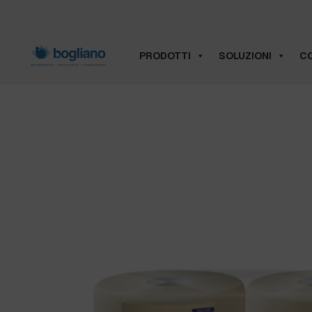
PRODOTTI
SOLUZIONI
CO