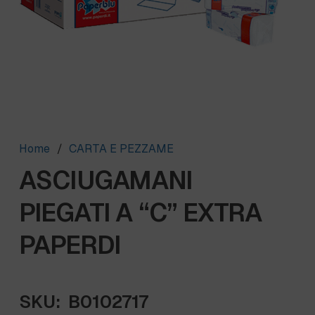
Home
/
CARTA E PEZZAME
ASCIUGAMANI
PIEGATI A “C” EXTRA
PAPERDI
SKU:
B0102717