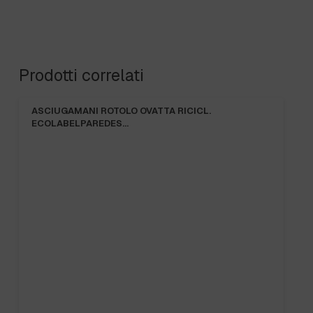
Prodotti correlati
ASCIUGAMANI ROTOLO OVATTA RICICL.
ECOLABELPAREDES…