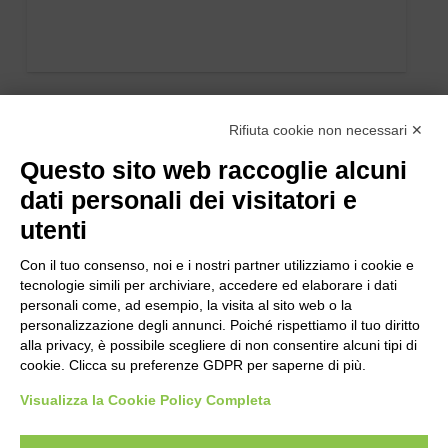
Rifiuta cookie non necessari ✕
Questo sito web raccoglie alcuni
dati personali dei visitatori e
utenti
Con il tuo consenso, noi e i nostri partner utilizziamo i cookie e
tecnologie simili per archiviare, accedere ed elaborare i dati
personali come, ad esempio, la visita al sito web o la
personalizzazione degli annunci. Poiché rispettiamo il tuo diritto
alla privacy, è possibile scegliere di non consentire alcuni tipi di
cookie. Clicca su preferenze GDPR per saperne di più.
Visualizza la Cookie Policy Completa
Bogliano Srl