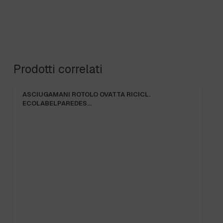
Prodotti correlati
ASCIUGAMANI ROTOLO OVATTA RICICL.
ECOLABELPAREDES…