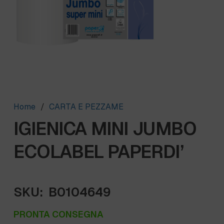
Home
/
CARTA E PEZZAME
IGIENICA MINI JUMBO
ECOLABEL PAPERDI’
SKU:
B0104649
PRONTA CONSEGNA