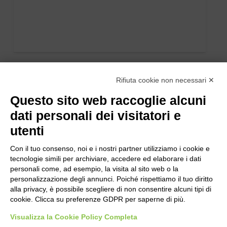
Rifiuta cookie non necessari ✕
Questo sito web raccoglie alcuni
dati personali dei visitatori e
utenti
Con il tuo consenso, noi e i nostri partner utilizziamo i cookie e
tecnologie simili per archiviare, accedere ed elaborare i dati
personali come, ad esempio, la visita al sito web o la
personalizzazione degli annunci. Poiché rispettiamo il tuo diritto
alla privacy, è possibile scegliere di non consentire alcuni tipi di
cookie. Clicca su preferenze GDPR per saperne di più.
Visualizza la Cookie Policy Completa