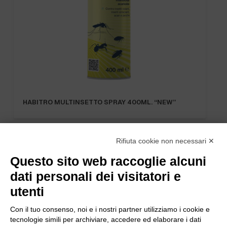
HABITRO MULTINSETTO SPRAY 400ML. “NEW”
Rifiuta cookie non necessari ✕
Questo sito web raccoglie alcuni
dati personali dei visitatori e
utenti
Con il tuo consenso, noi e i nostri partner utilizziamo i cookie e
tecnologie simili per archiviare, accedere ed elaborare i dati