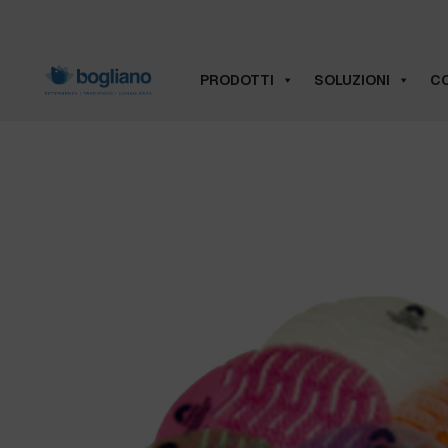
PRODOTTI
SOLUZIONI
CO