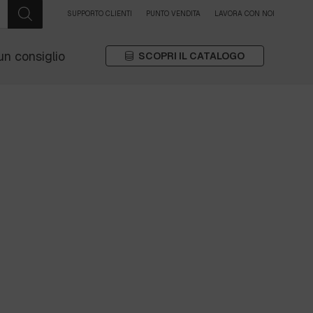
SUPPORTO CLIENTI
PUNTO VENDITA
LAVORA CON NOI
un consiglio
SCOPRI IL CATALOGO