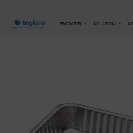
PRODOTTI
SOLUZIONI
CO