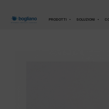
PRODOTTI
SOLUZIONI
CO