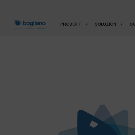
PRODOTTI
SOLUZIONI
CO