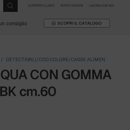
SUPPORTO CLIENTI
PUNTO VENDITA
LAVORA CON NOI
un consiglio
SCOPRI IL CATALOGO
/
DETECTABILI/COD.COLORE/CASSE ALIMEN
CQUA CON GOMMA
BK cm.60