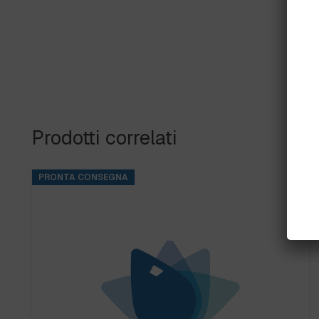
Prodotti correlati
PRONTA CONSEGNA