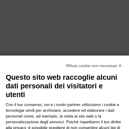
Rifiuta cookie non necessari ✕
Questo sito web raccoglie alcuni
dati personali dei visitatori e
utenti
Con il tuo consenso, noi e i nostri partner utilizziamo i cookie e
tecnologie simili per archiviare, accedere ed elaborare i dati
personali come, ad esempio, la visita al sito web o la
personalizzazione degli annunci. Poiché rispettiamo il tuo diritto
alla privacy, è possibile scegliere di non consentire alcuni tipi di