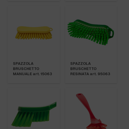
SPAZZOLA
SPAZZOLA
BRUSCHETTO
BRUSCHETTO
MANUALE art. 15063
RESINATA art. 95063