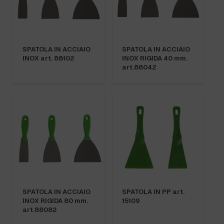
SPATOLA IN ACCIAIO
SPATOLA IN ACCIAIO
INOX art. 88102
INOX RIGIDA 40 mm.
art.88042
SPATOLA IN ACCIAIO
SPATOLA IN PP art.
INOX RIGIDA 80 mm.
15109
art.88082