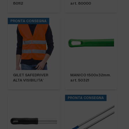
80112
art. 80000
PRONTA CONSEGNA
GILET SAFEDRIVER
MANICO 1500x32mm.
ALTA VISIBILITA’
art. 50321
PRONTA CONSEGNA