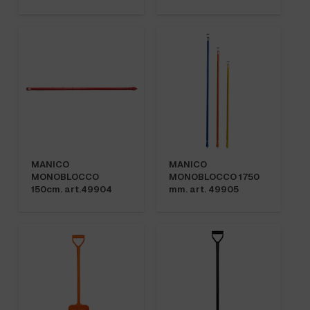
MANICO
MANICO
MONOBLOCCO
MONOBLOCCO 1750
150cm. art.49904
mm. art. 49905