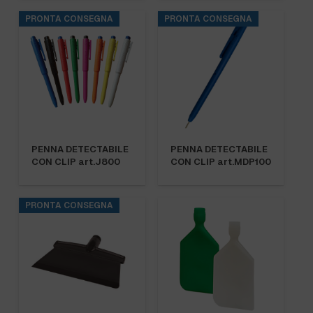
PRONTA CONSEGNA
PRONTA CONSEGNA
PENNA DETECTABILE
PENNA DETECTABILE
CON CLIP art.J800
CON CLIP art.MDP100
PRONTA CONSEGNA