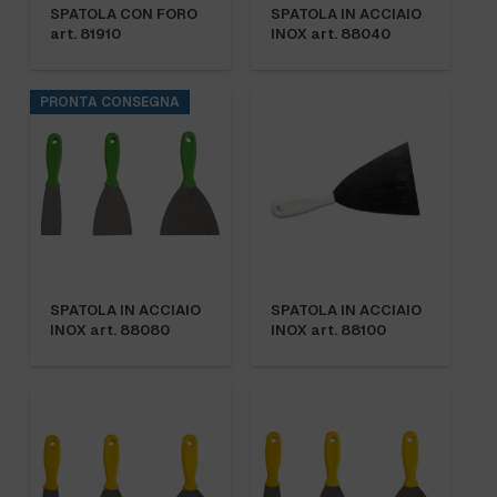
SPATOLA CON FORO
SPATOLA IN ACCIAIO
art. 81910
INOX art. 88040
PRONTA CONSEGNA
SPATOLA IN ACCIAIO
SPATOLA IN ACCIAIO
INOX art. 88080
INOX art. 88100