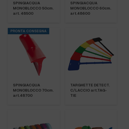
SPINGIACQUA
SPINGIACQUA
MONOBLOCCO 50cm.
MONOBLOCCO 60cm.
art. 48500
art.48600
PRONTA CONSEGNA
SPINGIACQUA
TARGHETTE DETECT.
MONOBLOCCO 70cm.
C/LACCIO art.TAG-
art.48700
TIE