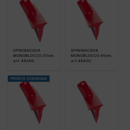
SPINGIACQUA
SPINGIACQUA
MONOBLOCCO 30cm.
MONOBLOCCO 40cm.
art. 48300
art.48400
PRONTA CONSEGNA