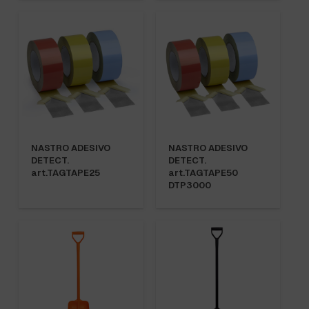
NASTRO ADESIVO
NASTRO ADESIVO
DETECT.
DETECT.
art.TAGTAPE25
art.TAGTAPE50
DTP3000