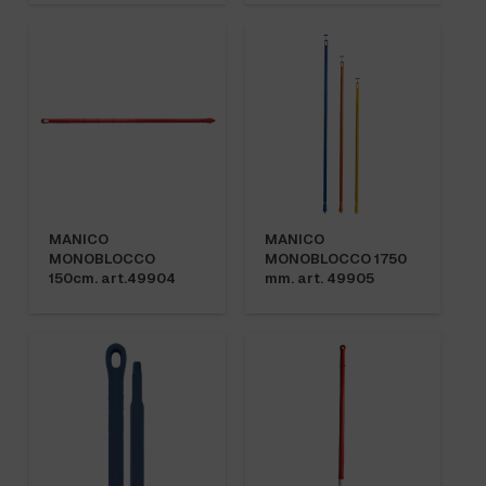
MANICO
MANICO
MONOBLOCCO
MONOBLOCCO 1750
150cm. art.49904
mm. art. 49905