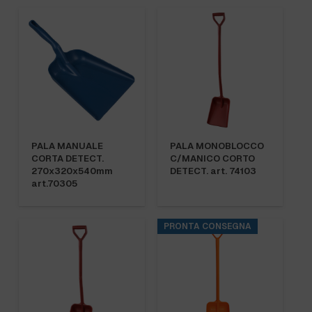
PALA MANUALE
PALA MONOBLOCCO
CORTA DETECT.
C/MANICO CORTO
270x320x540mm
DETECT. art. 74103
art.70305
PRONTA CONSEGNA