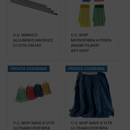
C.C. MANICO
C.C. MOP
ALLUMINIO ANODIZZ.
MICROFIBRA A PINZA
C/VITE CM.140
250GR FILMOP
ART.6207
PRONTA CONSEGNA
PRONTA CONSEGNA
C.C. MOP NAVE A VITE
C.C. MOP NAVE A VITE
ULTRAMICROFIBRA
ULTRAMICROFIBRA