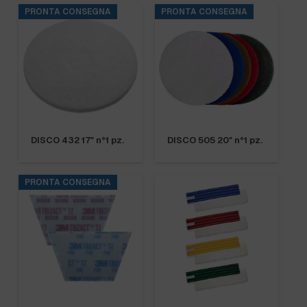
PRONTA CONSEGNA
PRONTA CONSEGNA
DISCO 432 17″ n°1 pz.
DISCO 505 20″ n°1 pz.
PRONTA CONSEGNA