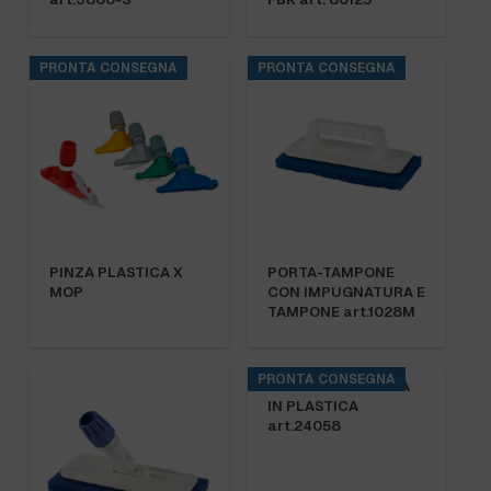
PRONTA CONSEGNA
PRONTA CONSEGNA
PINZA PLASTICA X
PORTA-TAMPONE
MOP
CON IMPUGNATURA E
TAMPONE art.1028M
PRONTA CONSEGNA
PORTAPRESSA IDEA
IN PLASTICA
art.24058