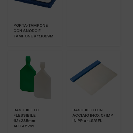
PORTA-TAMPONE
CON SNODO E
TAMPONE art.1029M
RASCHIETTO
RASCHIETTO IN
FLESSIBILE
ACCIAIO INOX C/IMP
112x235mm.
IN PP art.S/SFL
ART.48291