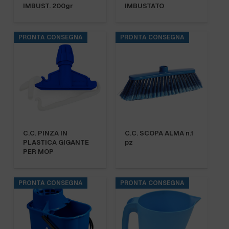
IMBUST. 200gr
IMBUSTATO
PRONTA CONSEGNA
PRONTA CONSEGNA
C.C. PINZA IN
C.C. SCOPA ALMA n.1
PLASTICA GIGANTE
pz
PER MOP
PRONTA CONSEGNA
PRONTA CONSEGNA