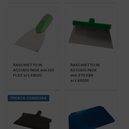
RASCHIETTO IN
RASCHIETTO IN
ACCIAIO INOX mm.120
ACCIAIO INOX
FLEX art.48120
mm.270 FBK
art.48281
PRONTA CONSEGNA