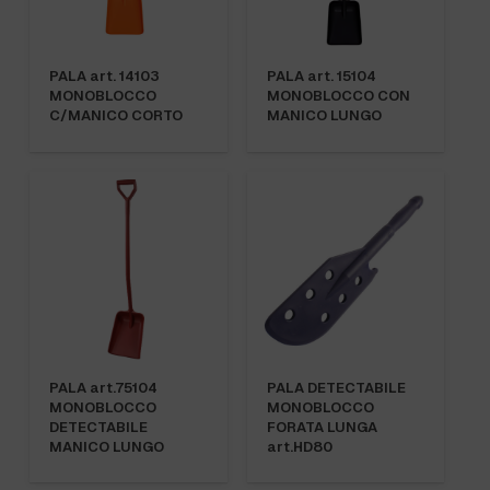
PALA art. 14103
PALA art. 15104
MONOBLOCCO
MONOBLOCCO CON
C/MANICO CORTO
MANICO LUNGO
PALA art.75104
PALA DETECTABILE
MONOBLOCCO
MONOBLOCCO
DETECTABILE
FORATA LUNGA
MANICO LUNGO
art.HD80