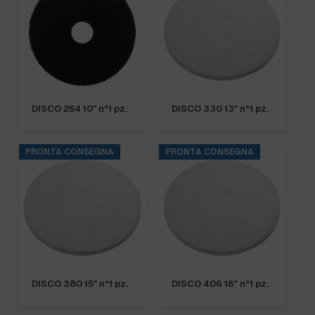
DISCO 254 10″ n°1 pz.
DISCO 330 13″ n°1 pz.
PRONTA CONSEGNA
PRONTA CONSEGNA
DISCO 380 15″ n°1 pz.
DISCO 406 16″ n°1 pz.