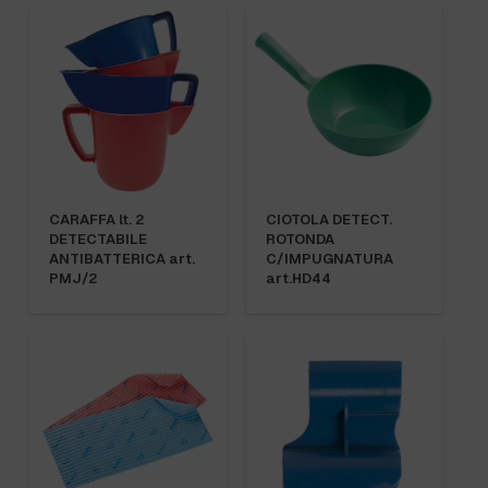
CARAFFA lt. 2
CIOTOLA DETECT.
DETECTABILE
ROTONDA
ANTIBATTERICA art.
C/IMPUGNATURA
PMJ/2
art.HD44