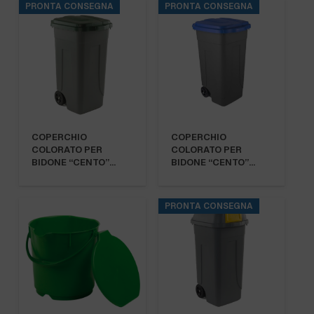
PRONTA CONSEGNA
PRONTA CONSEGNA
COPERCHIO
COPERCHIO
COLORATO PER
COLORATO PER
BIDONE “CENTO”…
BIDONE “CENTO”…
PRONTA CONSEGNA