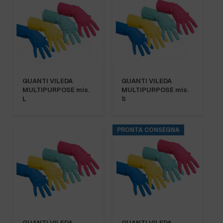
GUANTI VILEDA
GUANTI VILEDA
MULTIPURPOSE mis.
MULTIPURPOSE mis.
L
S
PRONTA CONSEGNA
GUANTI VILEDA
GUANTI VILEDA