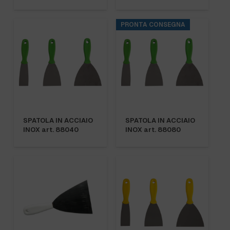
PRONTA CONSEGNA
SPATOLA IN ACCIAIO
SPATOLA IN ACCIAIO
INOX art. 88040
INOX art. 88080