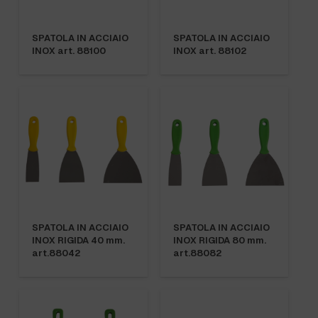
SPATOLA IN ACCIAIO
SPATOLA IN ACCIAIO
INOX art. 88100
INOX art. 88102
SPATOLA IN ACCIAIO
SPATOLA IN ACCIAIO
INOX RIGIDA 40 mm.
INOX RIGIDA 80 mm.
art.88042
art.88082