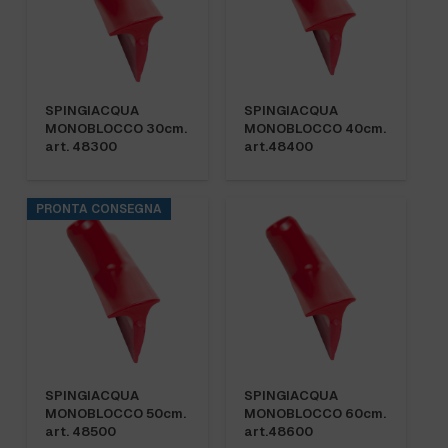
SPINGIACQUA
SPINGIACQUA
MONOBLOCCO 30cm.
MONOBLOCCO 40cm.
art. 48300
art.48400
PRONTA CONSEGNA
SPINGIACQUA
SPINGIACQUA
MONOBLOCCO 50cm.
MONOBLOCCO 60cm.
art. 48500
art.48600