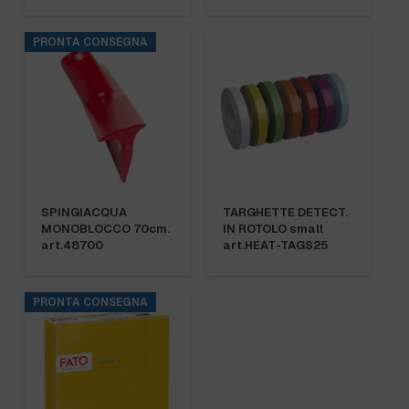
PRONTA CONSEGNA
SPINGIACQUA
TARGHETTE DETECT.
MONOBLOCCO 70cm.
IN ROTOLO small
art.48700
art.HEAT-TAGS25
PRONTA CONSEGNA