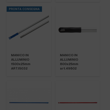
PRONTA CONSEGNA
MANICO IN
MANICO IN
ALLUMINIO
ALLUMINIO
1500x25mm
800x25mm
ART.15032
art.49802