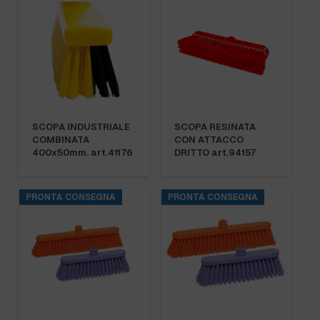
SCOPA INDUSTRIALE
SCOPA RESINATA
COMBINATA
CON ATTACCO
400x50mm. art.41176
DRITTO art.94157
PRONTA CONSEGNA
PRONTA CONSEGNA