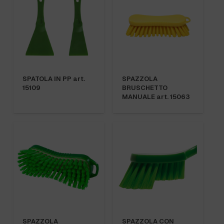
SPATOLA IN PP art.
SPAZZOLA
15109
BRUSCHETTO
MANUALE art. 15063
SPAZZOLA
SPAZZOLA CON