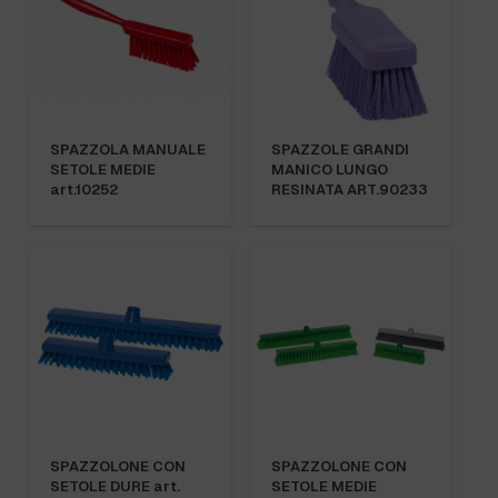
SPAZZOLA MANUALE
SPAZZOLE GRANDI
SETOLE MEDIE
MANICO LUNGO
art.10252
RESINATA ART.90233
SPAZZOLONE CON
SPAZZOLONE CON
SETOLE DURE art.
SETOLE MEDIE