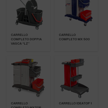
CARRELLO
CARRELLO
COMPLETO DOPPIA
COMPLETO MX 500
VASCA “LZ”
CARRELLO
CARRELLO IDEATOP 1
COMPLETO MXTOP