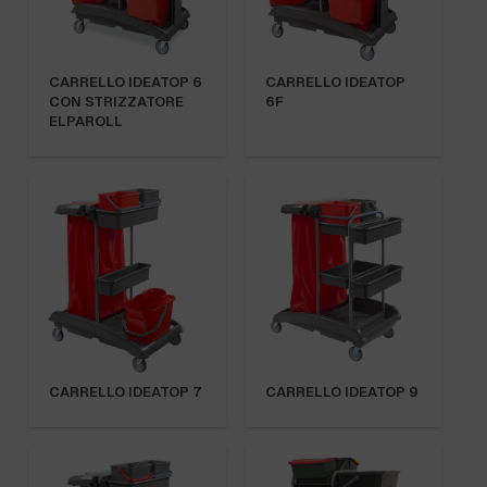
CARRELLO IDEATOP 6
CARRELLO IDEATOP
CON STRIZZATORE
6F
ELPAROLL
CARRELLO IDEATOP 7
CARRELLO IDEATOP 9