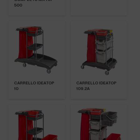
500
CARRELLO IDEATOP
CARRELLO IDEATOP
10
109.2A