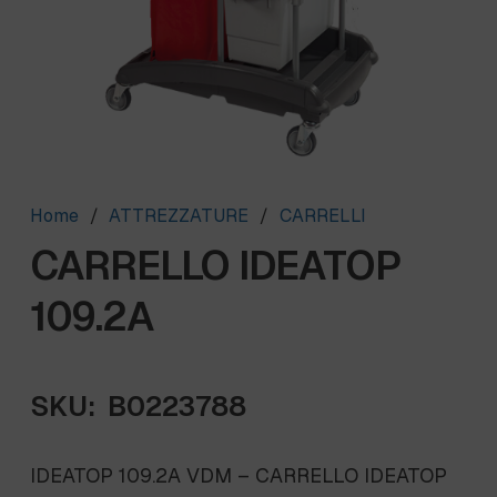
Home
/
ATTREZZATURE
/
CARRELLI
CARRELLO IDEATOP
109.2A
SKU:
B0223788
IDEATOP 109.2A VDM – CARRELLO IDEATOP