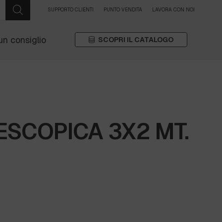
SUPPORTO CLIENTI
PUNTO VENDITA
LAVORA CON NOI
un consiglio
SCOPRI IL CATALOGO
ESCOPICA 3X2 MT.