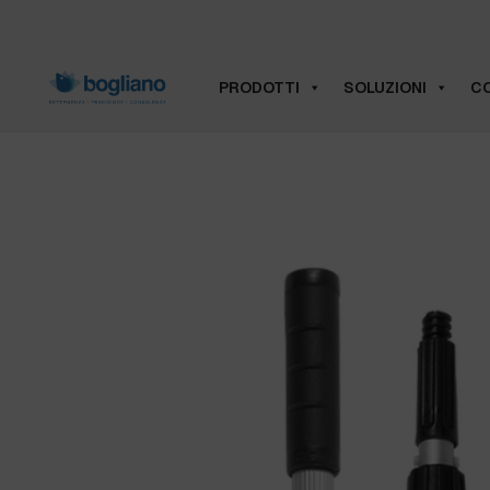
PRODOTTI
SOLUZIONI
CO