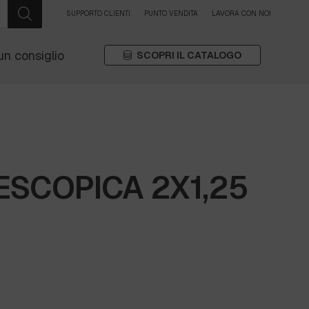
SUPPORTO CLIENTI
PUNTO VENDITA
LAVORA CON NOI
un consiglio
SCOPRI IL CATALOGO
ESCOPICA 2X1,25