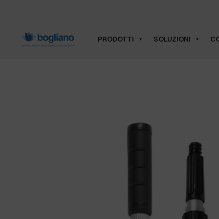
PRODOTTI
SOLUZIONI
CO