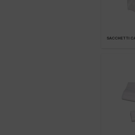
SACCHETTI CA