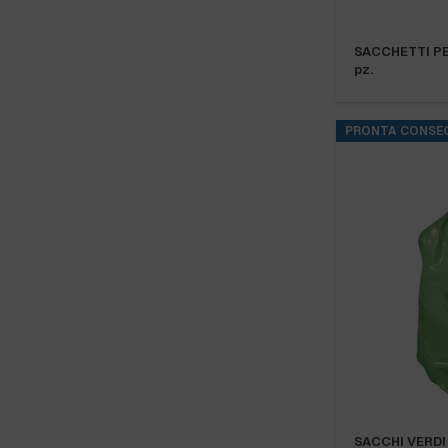
SACCHETTI PER
pz.
PRONTA CONSE
SACCHI VERDI 