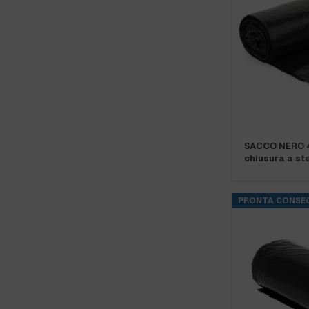
SACCO NERO 
chiusura a ste
PRONTA CONSE