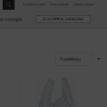
SUPPORTO CLIENTI
PUNTO VENDITA
LAVORA CON NOI
un consiglio
SCOPRI IL CATALOGO