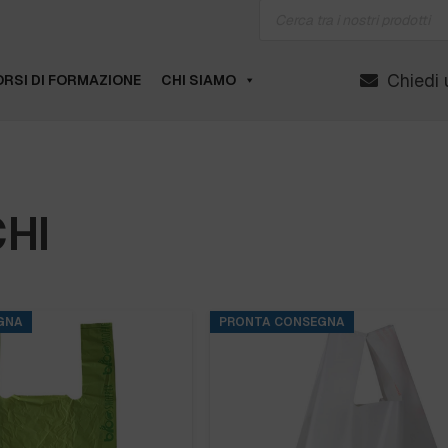
Products
search
Chiedi 
RSI DI FORMAZIONE
CHI SIAMO
HI
GNA
PRONTA CONSEGNA