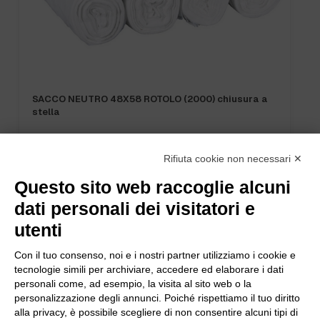
SACCO NERO 72X110 GR.50 “NEW” (300)
Rifiuta cookie non necessari ✕
Questo sito web raccoglie alcuni
dati personali dei visitatori e
utenti
Con il tuo consenso, noi e i nostri partner utilizziamo i cookie e
tecnologie simili per archiviare, accedere ed elaborare i dati
personali come, ad esempio, la visita al sito web o la
personalizzazione degli annunci. Poiché rispettiamo il tuo diritto
alla privacy, è possibile scegliere di non consentire alcuni tipi di