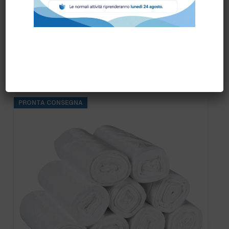
Prodotti correlati
PRONTA CONSEGNA