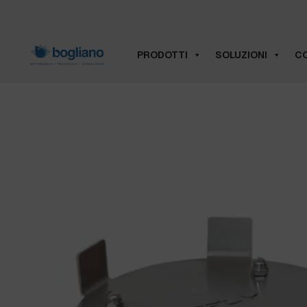
PRODOTTI
SOLUZIONI
CO