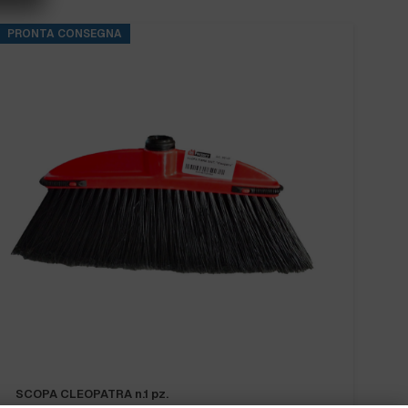
PRONTA CONSEGNA
SCOPA CLEOPATRA n.1 pz.