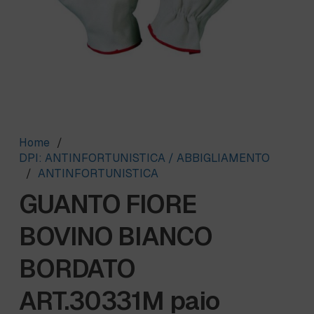
Home
/
DPI: ANTINFORTUNISTICA / ABBIGLIAMENTO
/
ANTINFORTUNISTICA
GUANTO FIORE
BOVINO BIANCO
BORDATO
ART.30331M paio