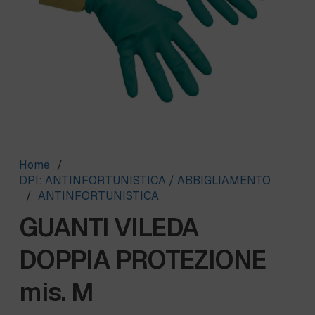
Home
/
DPI: ANTINFORTUNISTICA / ABBIGLIAMENTO
/
ANTINFORTUNISTICA
GUANTI VILEDA
DOPPIA PROTEZIONE
mis. M