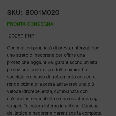
SKU:
B001M020
PRONTA CONSEGNA
120260 FHP
Con migliori proprietà di presa, rinforzati con
uno strato di neoprene per offrire una
protezione aggiuntiva, garantiscono un'alta
protezione contro i prodotti chimici. Lo
speciale processo di trattamento con cera
rende ottimale la presa attraverso una più
veloce idrorepellenza, combianata con
un'eccelente vestibilità e una resistenza agli
strappi. Felpatura interna in cotone. L'unione
del lattice e neoprene garantisce la completa