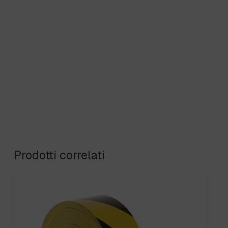
Prodotti correlati