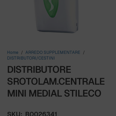
Home
/
ARREDO SUPPLEMENTARE
/
DISTRIBUTORI/CESTINI
DISTRIBUTORE
SROTOLAM.CENTRALE
MINI MEDIAL STILECO
SKU:
B0026341