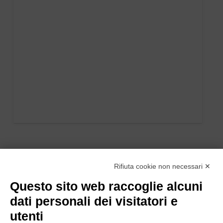
Rifiuta cookie non necessari ✕
Questo sito web raccoglie alcuni
dati personali dei visitatori e
utenti