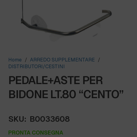
Home
/
ARREDO SUPPLEMENTARE
/
DISTRIBUTORI/CESTINI
PEDALE+ASTE PER
BIDONE LT.80 “CENTO”
SKU:
B0033608
PRONTA CONSEGNA