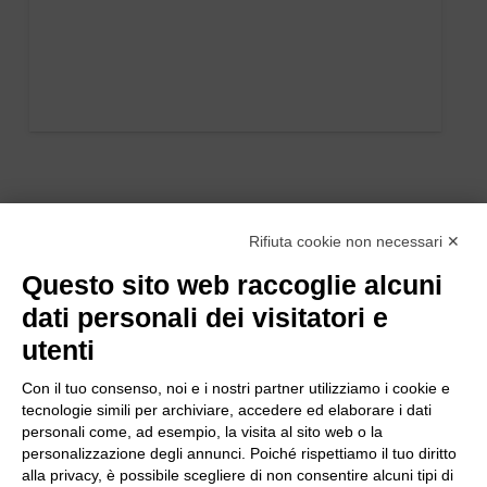
Rifiuta cookie non necessari ✕
Questo sito web raccoglie alcuni
dati personali dei visitatori e
utenti
Con il tuo consenso, noi e i nostri partner utilizziamo i cookie e
tecnologie simili per archiviare, accedere ed elaborare i dati
personali come, ad esempio, la visita al sito web o la
personalizzazione degli annunci. Poiché rispettiamo il tuo diritto
alla privacy, è possibile scegliere di non consentire alcuni tipi di