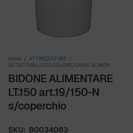
Home
/
ATTREZZATURE
/
DETECTABILI/COD.COLORE/CASSE ALIMEN
BIDONE ALIMENTARE
LT.150 art.19/150-N
s/coperchio
SKU:
B0034083