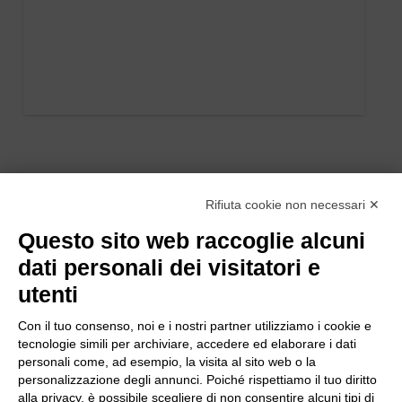
Rifiuta cookie non necessari ✕
Questo sito web raccoglie alcuni
dati personali dei visitatori e
utenti
Con il tuo consenso, noi e i nostri partner utilizziamo i cookie e
tecnologie simili per archiviare, accedere ed elaborare i dati
personali come, ad esempio, la visita al sito web o la
personalizzazione degli annunci. Poiché rispettiamo il tuo diritto
alla privacy, è possibile scegliere di non consentire alcuni tipi di