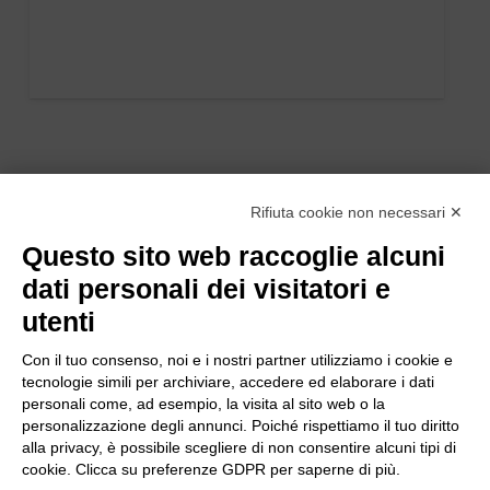
Rifiuta cookie non necessari ✕
Questo sito web raccoglie alcuni
dati personali dei visitatori e
utenti
Con il tuo consenso, noi e i nostri partner utilizziamo i cookie e
tecnologie simili per archiviare, accedere ed elaborare i dati
personali come, ad esempio, la visita al sito web o la
personalizzazione degli annunci. Poiché rispettiamo il tuo diritto
alla privacy, è possibile scegliere di non consentire alcuni tipi di
cookie. Clicca su preferenze GDPR per saperne di più.
Bogliano Srl