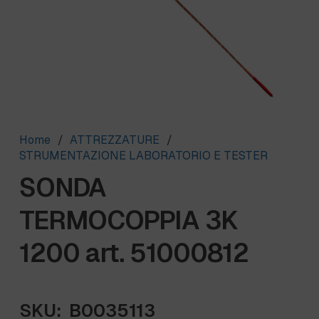
Home
/
ATTREZZATURE
/
STRUMENTAZIONE LABORATORIO E TESTER
SONDA
TERMOCOPPIA 3K
1200 art. 51000812
SKU:
B0035113