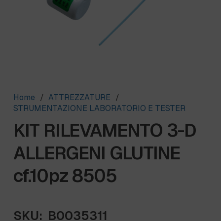
Home
/
ATTREZZATURE
/
STRUMENTAZIONE LABORATORIO E TESTER
KIT RILEVAMENTO 3-D
ALLERGENI GLUTINE
cf.10pz 8505
SKU:
B0035311