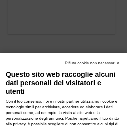
Rifiuta cookie non necessari ✕
Questo sito web raccoglie alcuni
dati personali dei visitatori e
utenti
Con il tuo consenso, noi e i nostri partner utilizziamo i cookie e
tecnologie simili per archiviare, accedere ed elaborare i dati
personali come, ad esempio, la visita al sito web o la
personalizzazione degli annunci. Poiché rispettiamo il tuo diritto
alla privacy, è possibile scegliere di non consentire alcuni tipi di