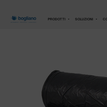
PRODOTTI
SOLUZIONI
CO