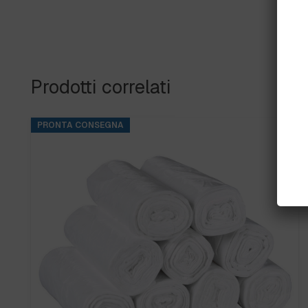
Prodotti correlati
PRONTA CONSEGNA