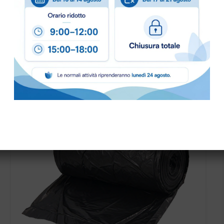
PRONTA CONSEGNA