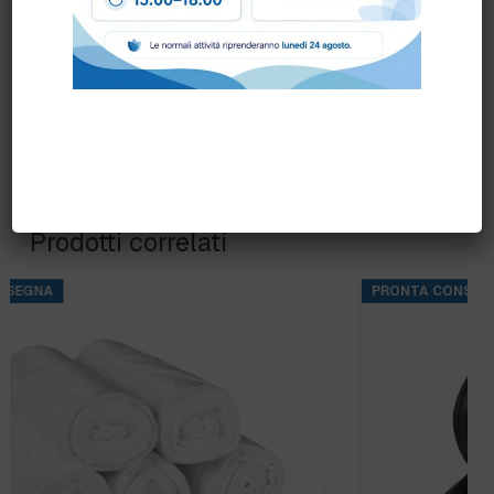
Prodotti correlati
PRONTA CONSEGNA