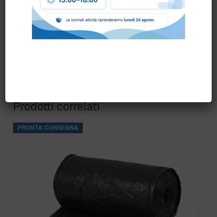
Prodotti correlati
PRONTA CONSEGNA