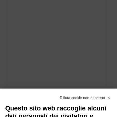
Rifiuta cookie non necessari ✕
Questo sito web raccoglie alcuni
dati personali dei visitatori e