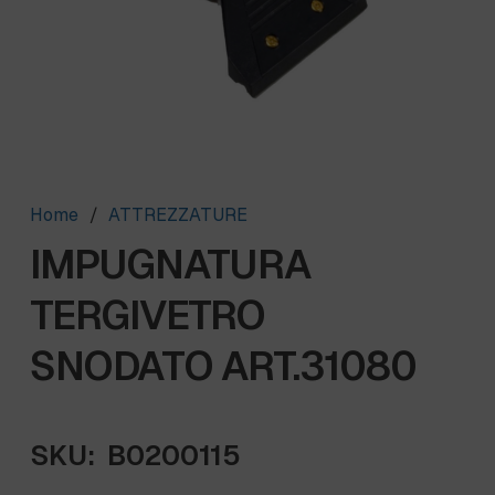
Home
/
ATTREZZATURE
IMPUGNATURA
TERGIVETRO
SNODATO ART.31080
SKU:
B0200115