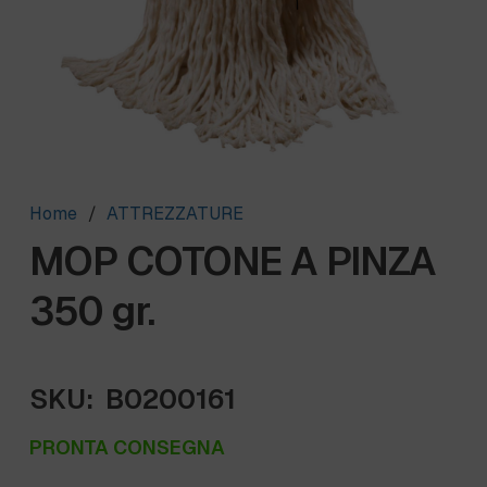
Home
/
ATTREZZATURE
MOP COTONE A PINZA
350 gr.
SKU:
B0200161
PRONTA CONSEGNA