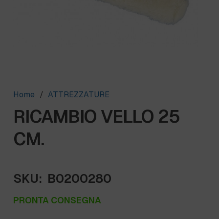
Home
/
ATTREZZATURE
RICAMBIO VELLO 25
CM.
SKU:
B0200280
PRONTA CONSEGNA