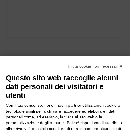
Rifiuta cookie non necessari ✕
Questo sito web raccoglie alcuni
dati personali dei visitatori e
utenti
Con il tuo consenso, noi e i nostri partner utilizziamo i cookie e
tecnologie simili per archiviare, accedere ed elaborare i dati
personali come, ad esempio, la visita al sito web o la
personalizzazione degli annunci. Poiché rispettiamo il tuo diritto
alla privacy, è possibile scegliere di non consentire alcuni tipi di