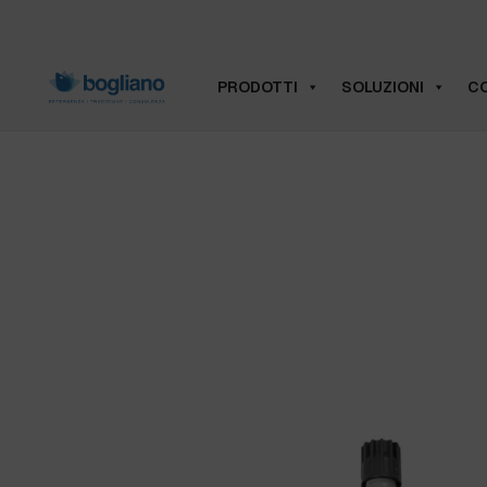
PRODOTTI
SOLUZIONI
CO