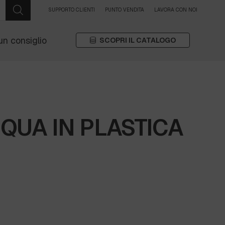
SUPPORTO CLIENTI
PUNTO VENDITA
LAVORA CON NOI
un consiglio
SCOPRI IL CATALOGO
QUA IN PLASTICA