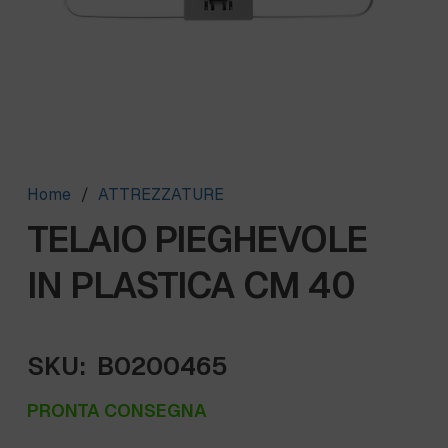
Home
/
ATTREZZATURE
TELAIO PIEGHEVOLE
IN PLASTICA CM 40
SKU:
B0200465
PRONTA CONSEGNA