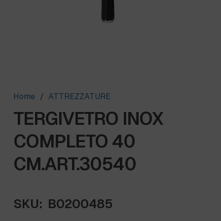
Home
/
ATTREZZATURE
TERGIVETRO INOX
COMPLETO 40
CM.ART.30540
SKU:
B0200485