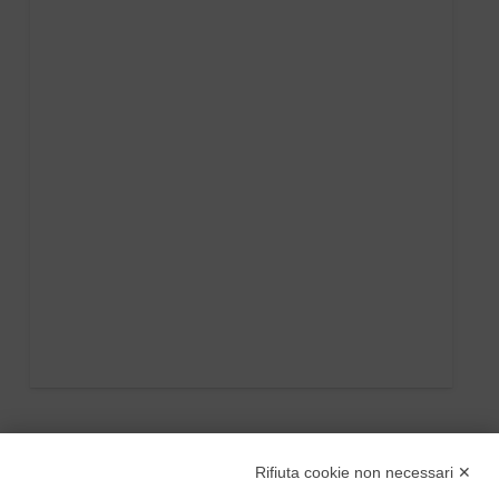
Rifiuta cookie non necessari ✕