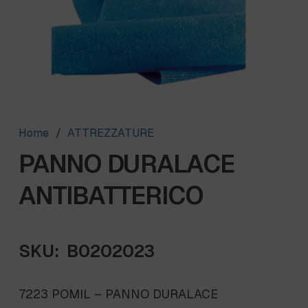
Home
/
ATTREZZATURE
PANNO DURALACE
ANTIBATTERICO
SKU:
B0202023
7223 POMIL – PANNO DURALACE