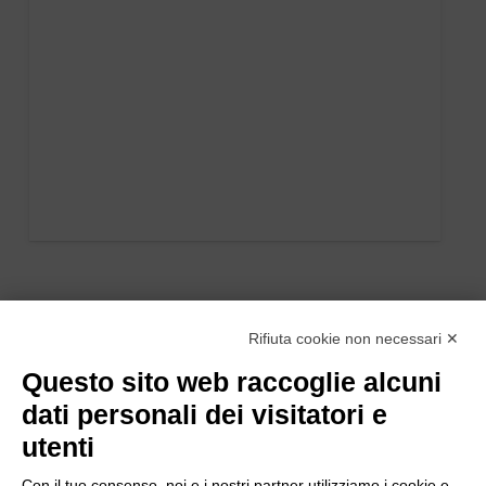
Rifiuta cookie non necessari ✕
Questo sito web raccoglie alcuni
dati personali dei visitatori e
utenti
Con il tuo consenso, noi e i nostri partner utilizziamo i cookie e