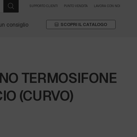
SUPPORTO CLIENTI
PUNTO VENDITA
LAVORA CON NOI
un consiglio
SCOPRI IL CATALOGO
INO TERMOSIFONE
IO (CURVO)