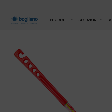
PRODOTTI
SOLUZIONI
CO