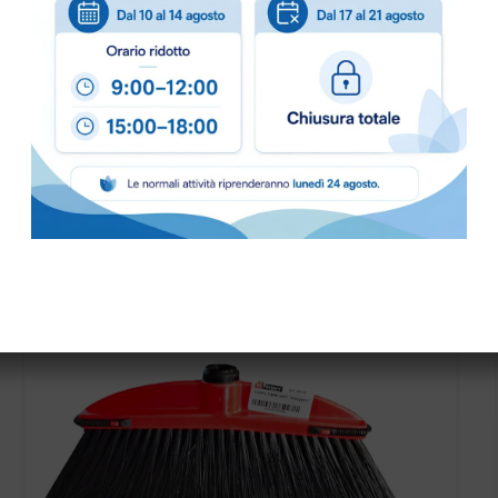
PRONTA CONSEGNA