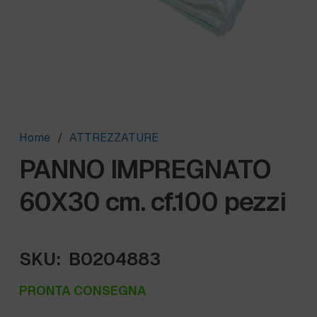
Home
/
ATTREZZATURE
PANNO IMPREGNATO
60X30 cm. cf.100 pezzi
SKU:
B0204883
PRONTA CONSEGNA