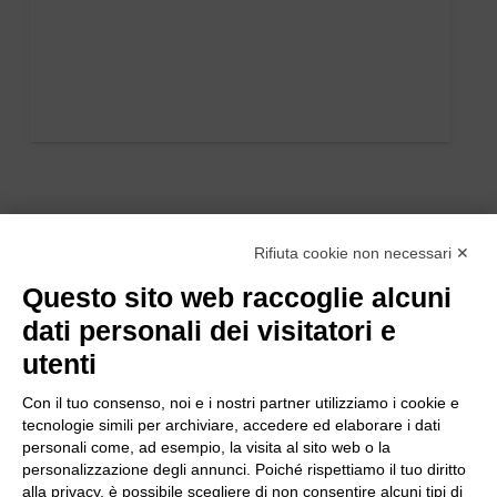
Rifiuta cookie non necessari ✕
Questo sito web raccoglie alcuni
dati personali dei visitatori e
utenti
Con il tuo consenso, noi e i nostri partner utilizziamo i cookie e
tecnologie simili per archiviare, accedere ed elaborare i dati
personali come, ad esempio, la visita al sito web o la
personalizzazione degli annunci. Poiché rispettiamo il tuo diritto
alla privacy, è possibile scegliere di non consentire alcuni tipi di