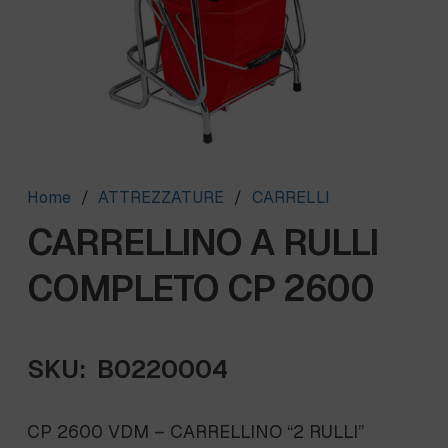
Home
/
ATTREZZATURE
/
CARRELLI
CARRELLINO A RULLI
COMPLETO CP 2600
SKU:
B0220004
CP 2600 VDM – CARRELLINO “2 RULLI”