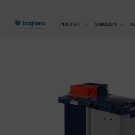
PRODOTTI
SOLUZIONI
CO