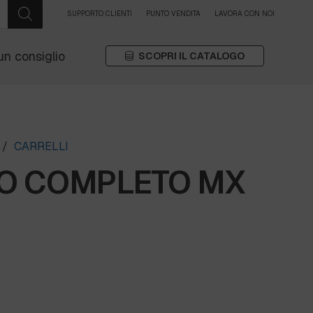
SUPPORTO CLIENTI
PUNTO VENDITA
LAVORA CON NOI
un consiglio
SCOPRI IL CATALOGO
/
CARRELLI
O COMPLETO MX