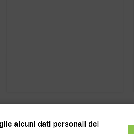
lie alcuni dati personali dei