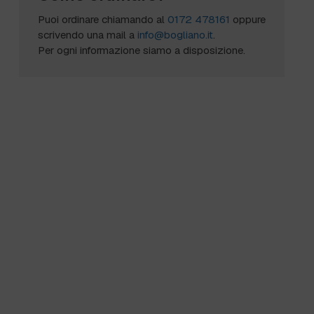
Puoi ordinare chiamando al
0172 478161
oppure
scrivendo una mail a
info@bogliano.it
.
Per ogni informazione siamo a disposizione.