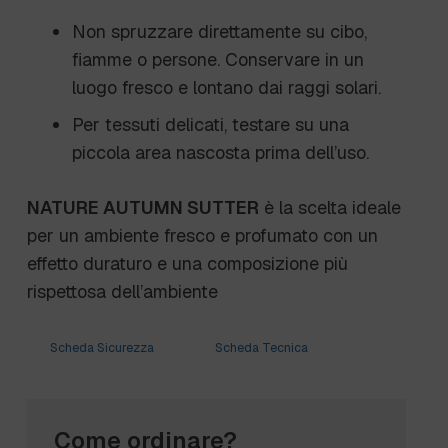
Non spruzzare direttamente su cibo,
fiamme o persone. Conservare in un
luogo fresco e lontano dai raggi solari.
Per tessuti delicati, testare su una
piccola area nascosta prima dell’uso.
NATURE AUTUMN SUTTER
è la scelta ideale
per un ambiente fresco e profumato con un
effetto duraturo e una composizione più
rispettosa dell’ambiente
Scheda Sicurezza
Scheda Tecnica
Come ordinare?