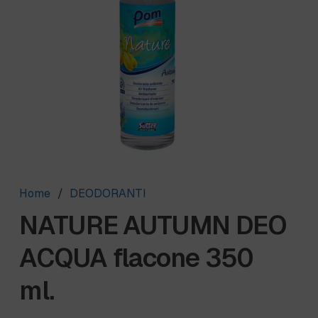
Home
/
DEODORANTI
NATURE AUTUMN DEO
ACQUA flacone 350
ml.