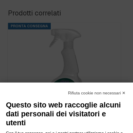
Prodotti correlati
PRONTA CONSEGNA
Rifiuta cookie non necessari ✕
Questo sito web raccoglie alcuni
dati personali dei visitatori e
utenti