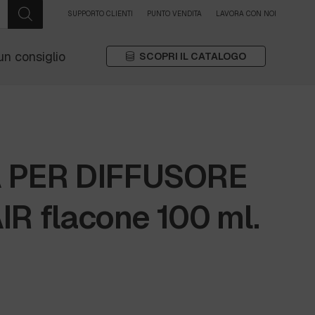
SUPPORTO CLIENTI
PUNTO VENDITA
LAVORA CON NOI
un consiglio
SCOPRI IL CATALOGO
 PER DIFFUSORE
R flacone 100 ml.