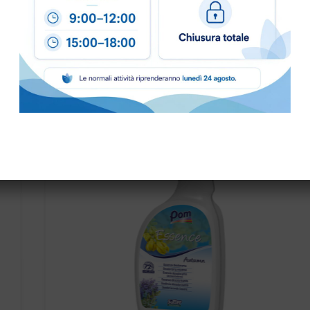
PRONTA CONSEGNA