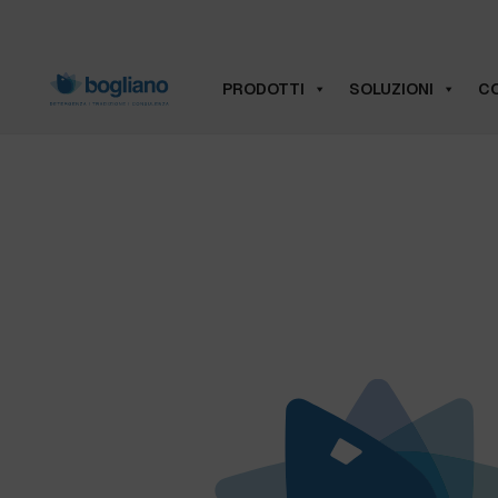
PRODOTTI
SOLUZIONI
CO