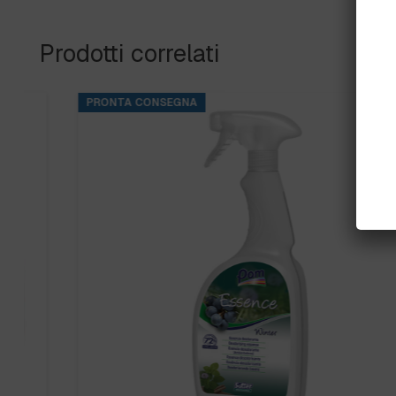
Prodotti correlati
PRONTA CONSEGNA