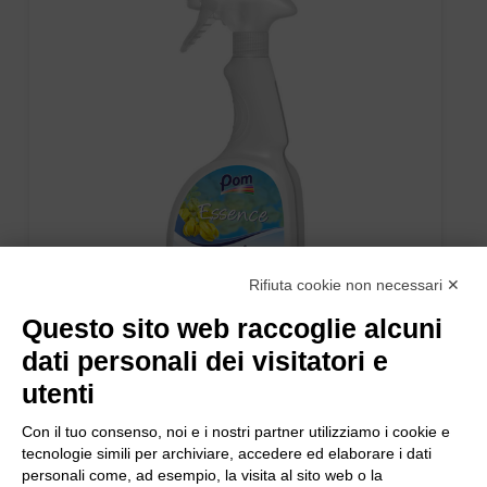
Rifiuta cookie non necessari ✕
Questo sito web raccoglie alcuni
dati personali dei visitatori e
utenti
ESSENCE AUTUMN flacone 750 ml.
Con il tuo consenso, noi e i nostri partner utilizziamo i cookie e
tecnologie simili per archiviare, accedere ed elaborare i dati
personali come, ad esempio, la visita al sito web o la