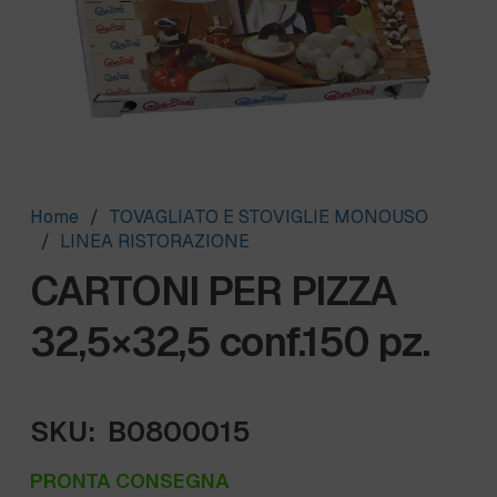
Home
/
TOVAGLIATO E STOVIGLIE MONOUSO
/
LINEA RISTORAZIONE
CARTONI PER PIZZA
32,5×32,5 conf.150 pz.
SKU:
B0800015
PRONTA CONSEGNA